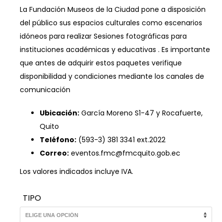
$380.00
La Fundación Museos de la Ciudad pone a disposición
del público sus espacios culturales como escenarios
idóneos para realizar Sesiones fotográficas para
instituciones académicas y educativas . Es importante
que antes de adquirir estos paquetes verifique
disponibilidad y condiciones mediante los canales de
comunicación
Ubicación:
García Moreno S1-47 y Rocafuerte,
Quito
Teléfono:
(593-3) 381 3341 ext.2022
Correo:
eventos.fmc@fmcquito.gob.ec
Los valores indicados incluye IVA.
TIPO