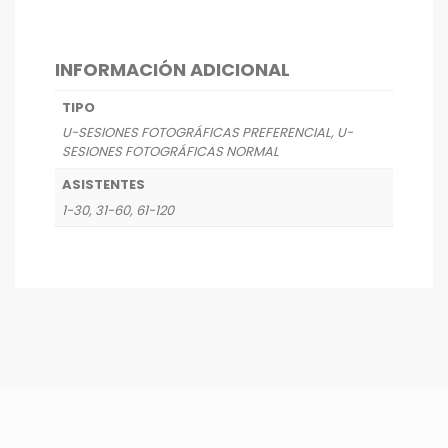
INFORMACIÓN ADICIONAL
TIPO
U-SESIONES FOTOGRÁFICAS PREFERENCIAL, U-
SESIONES FOTOGRÁFICAS NORMAL
ASISTENTES
1-30, 31-60, 61-120