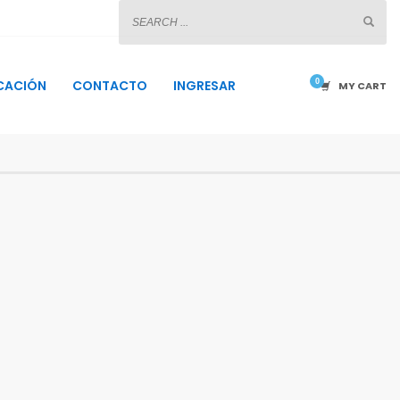
CACIÓN
CONTACTO
INGRESAR
MY CART