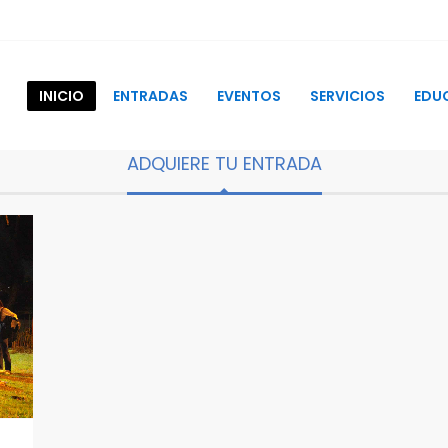
INICIO
ENTRADAS
EVENTOS
SERVICIOS
EDU
ADQUIERE TU ENTRADA